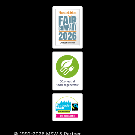
© 1992-2026 MSW & Partner