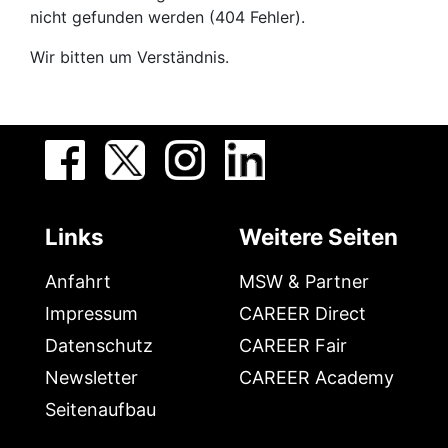
nicht gefunden werden (404 Fehler).
Wir bitten um Verständnis.
Links
Weitere Seiten
Anfahrt
MSW & Partner
Impressum
CAREER Direct
Datenschutz
CAREER Fair
Newsletter
CAREER Academy
Seitenaufbau