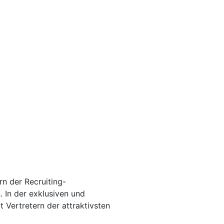
n der Recruiting-
. In der exklusiven und
 Vertretern der attraktivsten