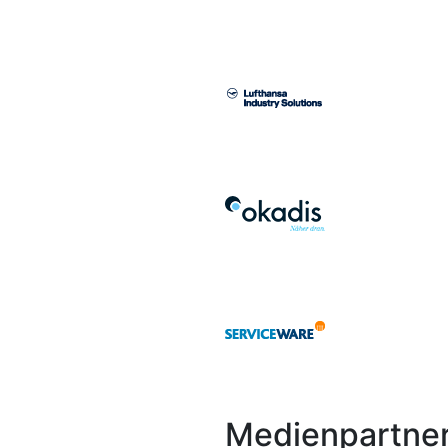
Medienpartne