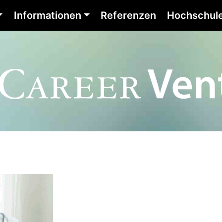
Informationen
Referenzen
Hochschul