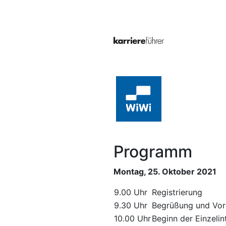
Programm
Montag, 25. Oktober 2021
9.00 Uhr
Registrierung
9.30 Uhr
Begrüßung und Vor
10.00 Uhr
Beginn der Einzelin