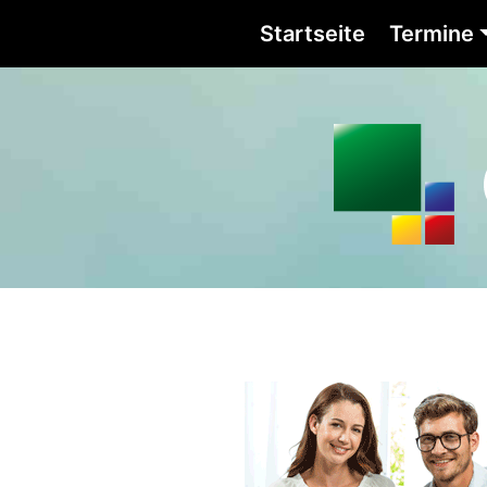
Startseite
Termine