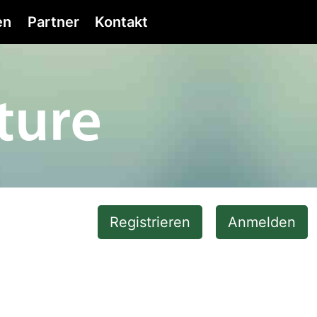
en
Partner
Kontakt
Registrieren
Anmelden