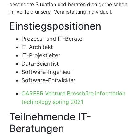
besondere Situation und beraten dich gerne schon
im Vorfeld unserer Veranstaltung individuell.
Einstiegspositionen
Prozess- und IT-Berater
IT-Architekt
IT-Projektleiter
Data-Scientist
Software-Ingenieur
Software-Entwickler
CAREER Venture Broschüre information
technology spring 2021
Teilnehmende IT-
Beratungen