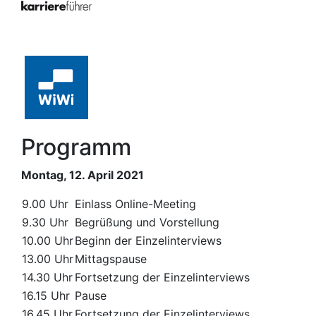
Programm
Montag, 12. April 2021
9.00 Uhr
Einlass Online-Meeting
9.30 Uhr
Begrüßung und Vorstellung
10.00 Uhr
Beginn der Einzelinterviews
13.00 Uhr
Mittagspause
14.30 Uhr
Fortsetzung der Einzelinterviews
16.15 Uhr
Pause
16.45 Uhr
Fortsetzung der Einzelinterviews