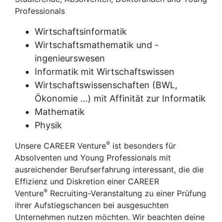
Professionals
Wirtschaftsinformatik
Wirtschaftsmathematik und -
ingenieurswesen
Informatik mit Wirtschaftswissen
Wirtschaftswissenschaften (BWL,
Ökonomie ...) mit Affinität zur Informatik
Mathematik
Physik
®
Unsere CAREER Venture
ist besonders für
Absolventen und Young Professionals mit
ausreichender Berufserfahrung interessant, die die
Effizienz und Diskretion einer CAREER
®
Venture
Recruiting-Veranstaltung zu einer Prüfung
ihrer Aufstiegschancen bei ausgesuchten
Unternehmen nutzen möchten. Wir beachten deine