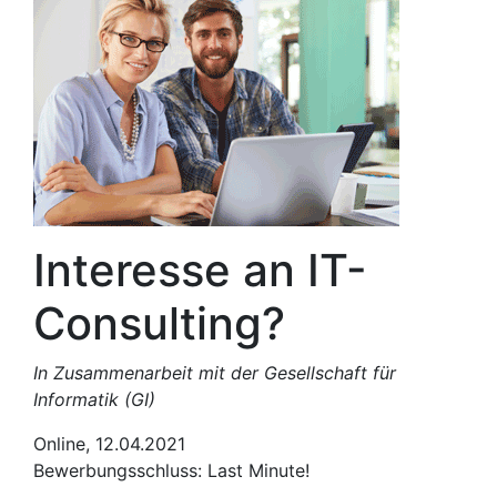
Interesse an IT-
Consulting?
In Zusammenarbeit mit der Gesellschaft für
Informatik (GI)
Online, 12.04.2021
Bewerbungsschluss: Last Minute!