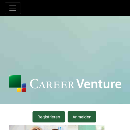
Registrieren
Anmelden