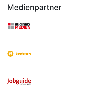
Medienpartner